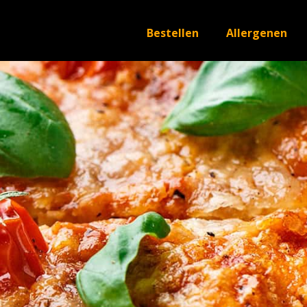
Bestellen
Allergenen