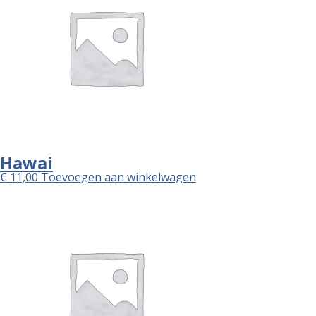
Hawai
€
11,00
Toevoegen aan winkelwagen