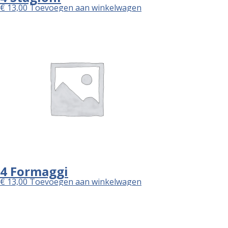
€
13,00
Toevoegen aan winkelwagen
4 Formaggi
€
13,00
Toevoegen aan winkelwagen