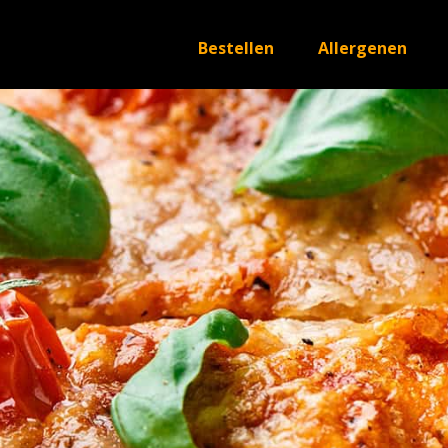
Bestellen
Allergenen