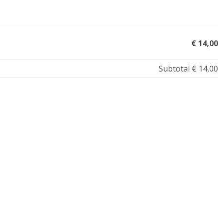
€ 14,00
Subtotal
€ 14,00