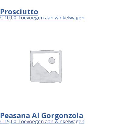
Prosciutto
€
10,00
Toevoegen aan winkelwagen
Peasana Al Gorgonzola
€
15,00
Toevoegen aan winkelwagen