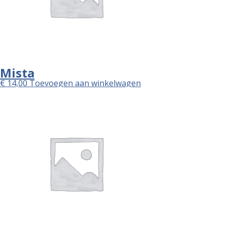
Mista
€
14,00
Toevoegen aan winkelwagen